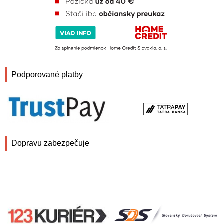
Podporované platby
Dopravu zabezpečuje