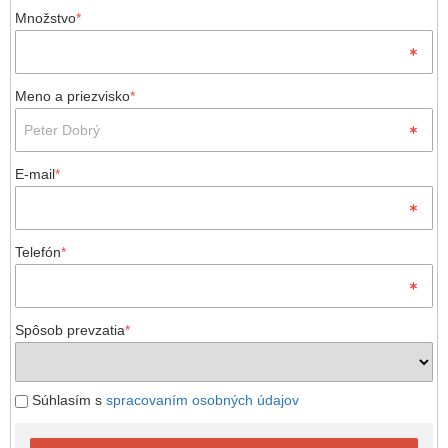
Množstvo
*
Meno a priezvisko
*
E-mail
*
Telefón
*
Spôsob prevzatia
*
Súhlasím s
spracovaním osobných údajov