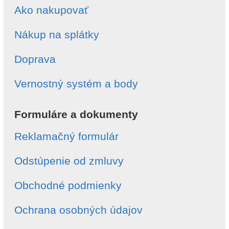
Ako nakupovať
Nákup na splátky
Doprava
Vernostný systém a body
Formuláre a dokumenty
Reklamačný formulár
Odstúpenie od zmluvy
Obchodné podmienky
Ochrana osobných údajov