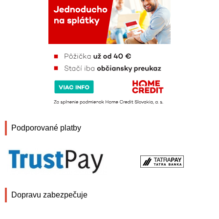
Podporované platby
Dopravu zabezpečuje