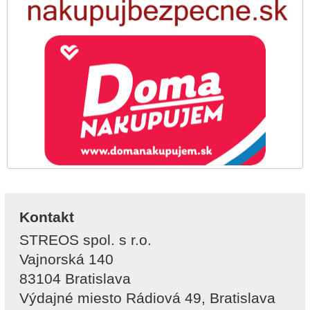
Kontakt
STREOS spol. s r.o.
Vajnorská 140
83104 Bratislava
Výdajné miesto Rádiová 49, Bratislava