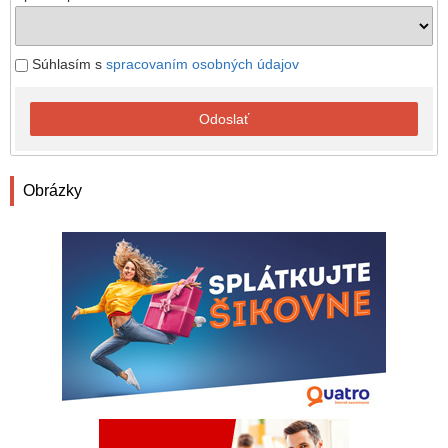
Súhlasím s
spracovaním osobných údajov
Odoslať
Obrázky