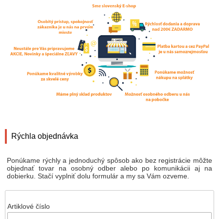
Rýchla objednávka
Ponúkame rýchly a jednoduchý spôsob ako bez registrácie môžte
objednať tovar na osobný odber alebo po komunikácii aj na
dobierku. Stačí vyplniť dolu formulár a my sa Vám ozveme.
Artiklové číslo