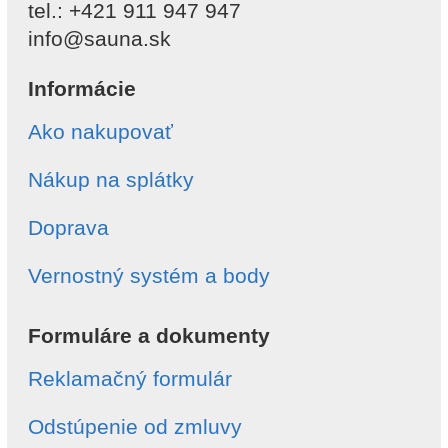
tel.: +421 911 947 947
info@sauna.sk
Informácie
Ako nakupovať
Nákup na splátky
Doprava
Vernostný systém a body
Formuláre a dokumenty
Reklamačný formulár
Odstúpenie od zmluvy