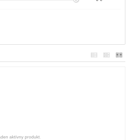
den aktívny produkt.