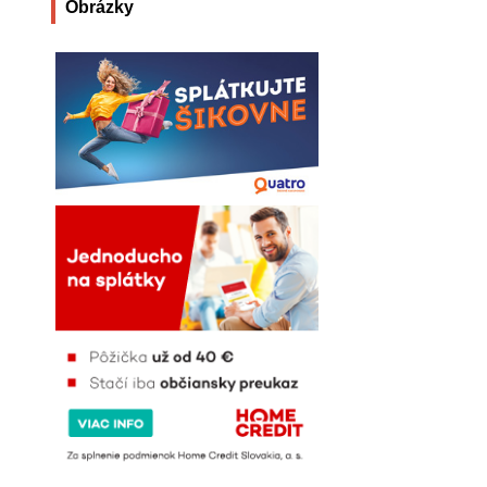
Obrázky