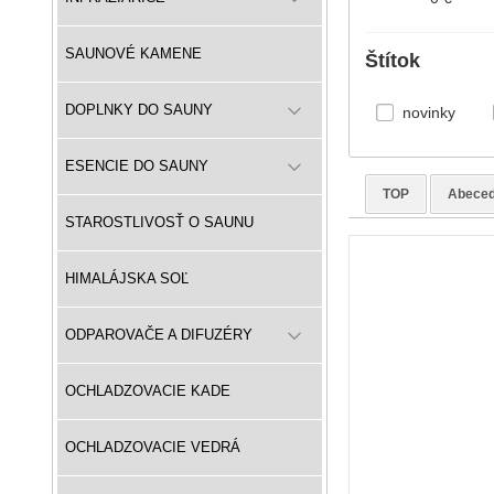
SAUNOVÉ KAMENE
Štítok
DOPLNKY DO SAUNY
novinky
ESENCIE DO SAUNY
TOP
Abece
STAROSTLIVOSŤ O SAUNU
HIMALÁJSKA SOĽ
ODPAROVAČE A DIFUZÉRY
OCHLADZOVACIE KADE
OCHLADZOVACIE VEDRÁ