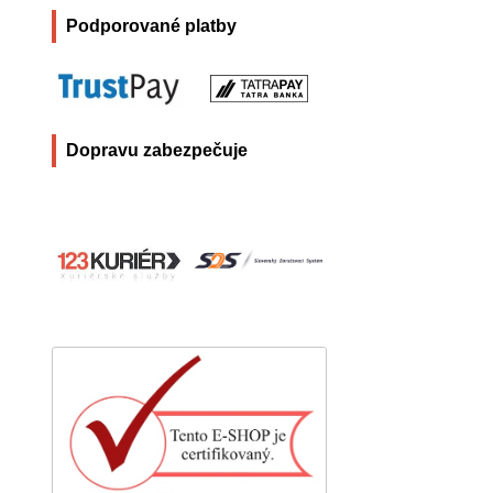
Podporované platby
Dopravu zabezpečuje