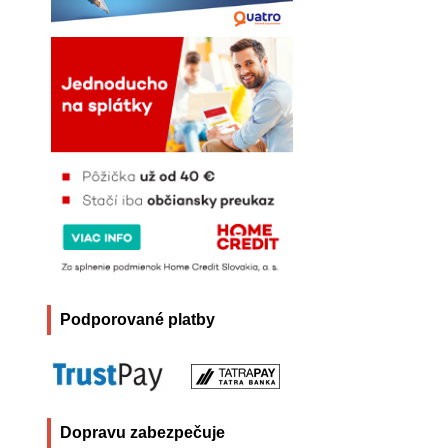
Podporované platby
Dopravu zabezpečuje