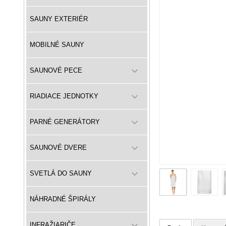
SAUNY EXTERIÉR
MOBILNÉ SAUNY
SAUNOVÉ PECE
RIADIACE JEDNOTKY
PARNÉ GENERÁTORY
SAUNOVÉ DVERE
SVETLÁ DO SAUNY
NÁHRADNÉ ŠPIRÁLY
INFRAŽIARIČE