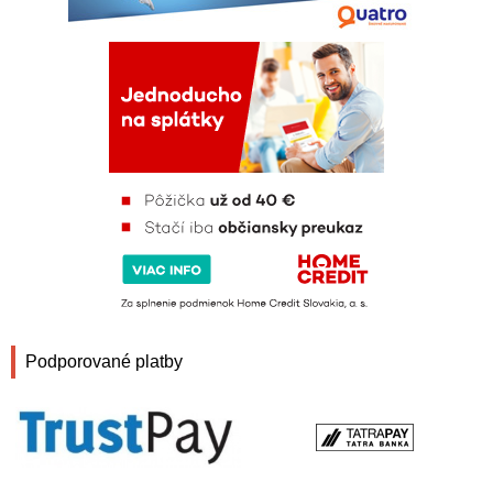
Podporované platby