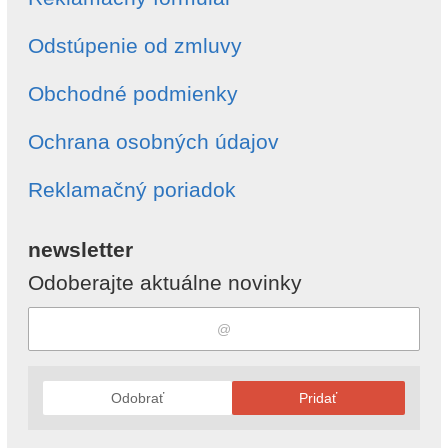
Odstúpenie od zmluvy
Obchodné podmienky
Ochrana osobných údajov
Reklamačný poriadok
newsletter
Odoberajte aktuálne novinky
Odobrať
Pridať