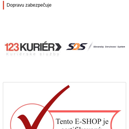
Dopravu zabezpečuje