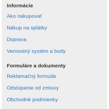
Informácie
Ako nakupovať
Nákup na splátky
Doprava
Vernostný systém a body
Formuláre a dokumenty
Reklamačný formulár
Odstúpenie od zmluvy
Obchodné podmienky