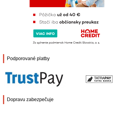
Podporované platby
Dopravu zabezpečuje