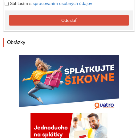
Súhlasím s
spracovaním osobných údajov
Odoslať
Obrázky