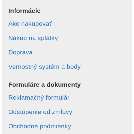
Informácie
Ako nakupovať
Nákup na splátky
Doprava
Vernostný systém a body
Formuláre a dokumenty
Reklamačný formulár
Odstúpenie od zmluvy
Obchodné podmienky