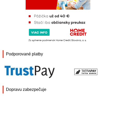
Podporované platby
Dopravu zabezpečuje