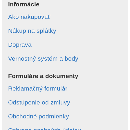
Informácie
Ako nakupovať
Nákup na splátky
Doprava
Vernostný systém a body
Formuláre a dokumenty
Reklamačný formulár
Odstúpenie od zmluvy
Obchodné podmienky