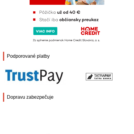
Podporované platby
Dopravu zabezpečuje