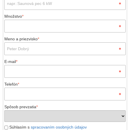
Množstvo
*
Meno a priezvisko
*
E-mail
*
Telefón
*
Spôsob prevzatia
*
Súhlasím s
spracovaním osobných údajov