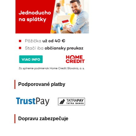
Podporované platby
Dopravu zabezpečuje