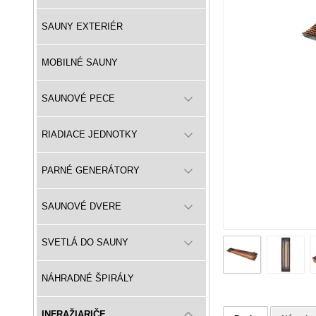
SAUNY EXTERIÉR
MOBILNÉ SAUNY
SAUNOVÉ PECE
RIADIACE JEDNOTKY
PARNÉ GENERÁTORY
SAUNOVÉ DVERE
SVETLÁ DO SAUNY
NÁHRADNÉ ŠPIRÁLY
INFRAŽIARIČE