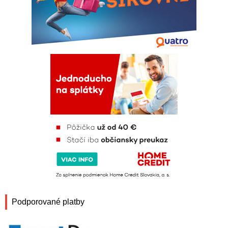
Podporované platby