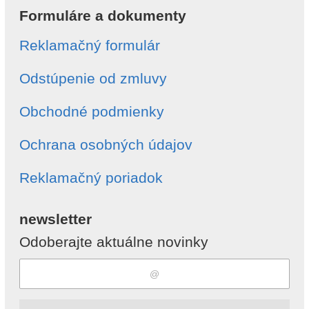
Formuláre a dokumenty
Reklamačný formulár
Odstúpenie od zmluvy
Obchodné podmienky
Ochrana osobných údajov
Reklamačný poriadok
newsletter
Odoberajte aktuálne novinky