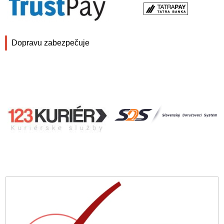
Dopravu zabezpečuje