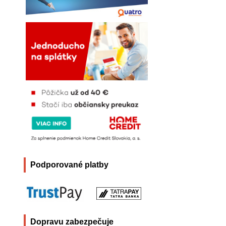
Podporované platby
Dopravu zabezpečuje