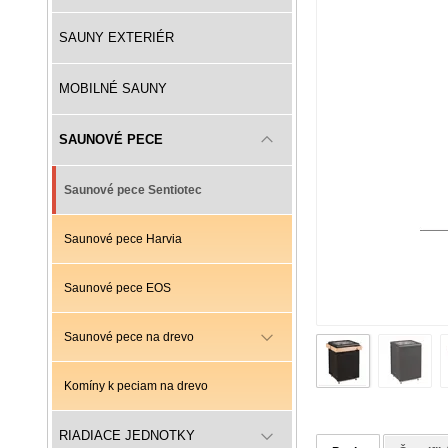
SAUNY EXTERIÉR
MOBILNÉ SAUNY
SAUNOVÉ PECE
Saunové pece Sentiotec
Saunové pece Harvia
Saunové pece EOS
Saunové pece na drevo
Komíny k peciam na drevo
RIADIACE JEDNOTKY