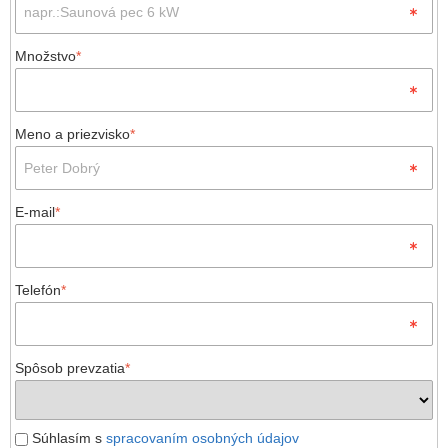
Množstvo
*
Meno a priezvisko
*
E-mail
*
Telefón
*
Spôsob prevzatia
*
Súhlasím s
spracovaním osobných údajov