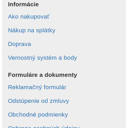
Informácie
Ako nakupovať
Nákup na splátky
Doprava
Vernostný systém a body
Formuláre a dokumenty
Reklamačný formulár
Odstúpenie od zmluvy
Obchodné podmienky