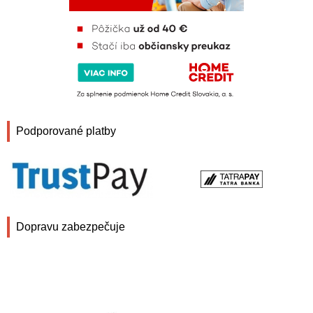
Podporované platby
Dopravu zabezpečuje