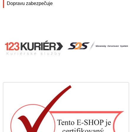
Dopravu zabezpečuje