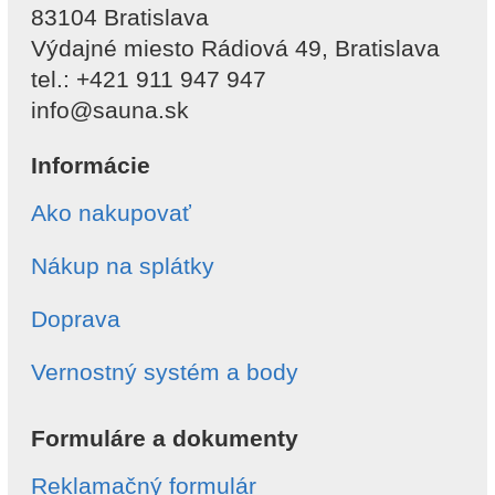
83104 Bratislava
Výdajné miesto Rádiová 49, Bratislava
tel.: +421 911 947 947
info@sauna.sk
Informácie
Ako nakupovať
Nákup na splátky
Doprava
Vernostný systém a body
Formuláre a dokumenty
Reklamačný formulár