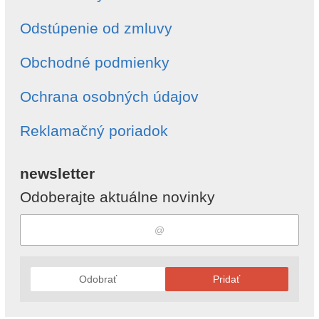
Odstúpenie od zmluvy
Obchodné podmienky
Ochrana osobných údajov
Reklamačný poriadok
newsletter
Odoberajte aktuálne novinky
Odobrať
Pridať