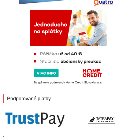
Podporované platby