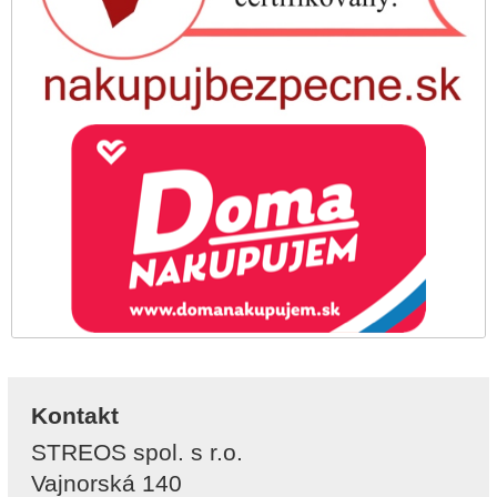
Kontakt
STREOS spol. s r.o.
Vajnorská 140