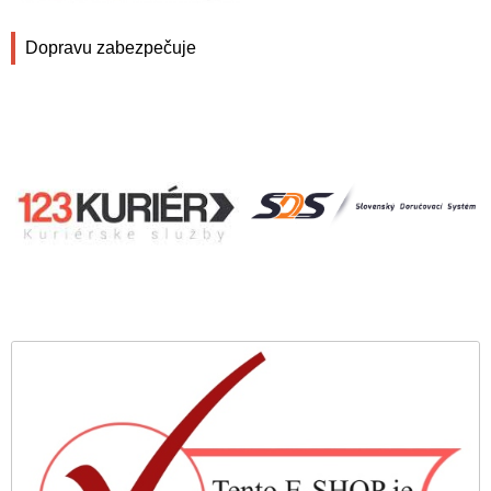
Dopravu zabezpečuje