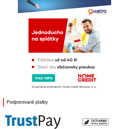
Podporované platby