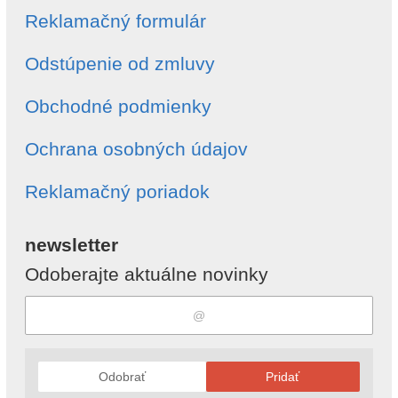
Reklamačný formulár
Odstúpenie od zmluvy
Obchodné podmienky
Ochrana osobných údajov
Reklamačný poriadok
newsletter
Odoberajte aktuálne novinky
Odobrať
Pridať