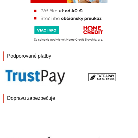
Podporované platby
Dopravu zabezpečuje