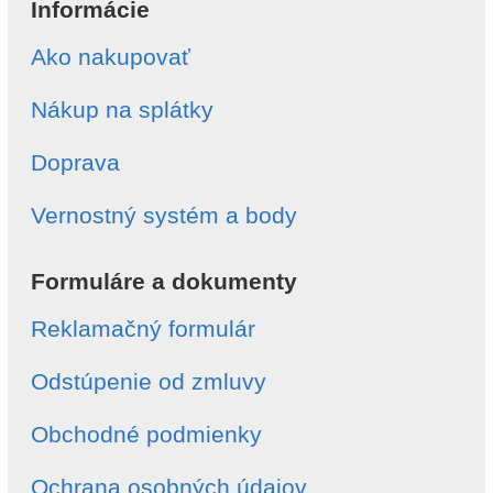
Informácie
Ako nakupovať
Nákup na splátky
Doprava
Vernostný systém a body
Formuláre a dokumenty
Reklamačný formulár
Odstúpenie od zmluvy
Obchodné podmienky
Ochrana osobných údajov