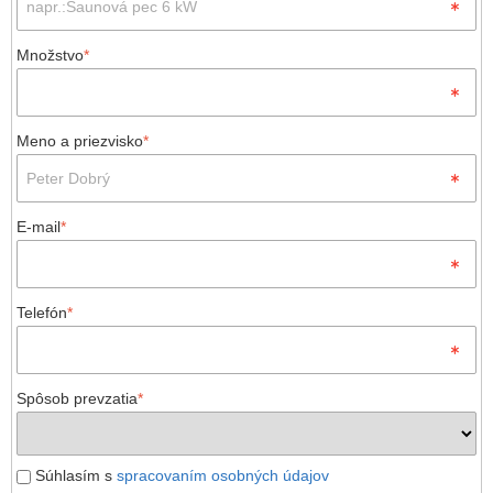
Množstvo
*
Meno a priezvisko
*
E-mail
*
Telefón
*
Spôsob prevzatia
*
Súhlasím s
spracovaním osobných údajov