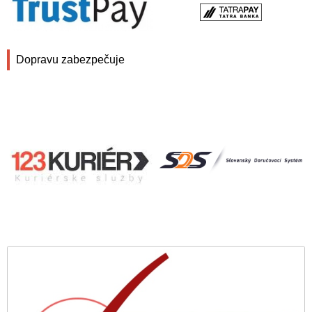
Dopravu zabezpečuje