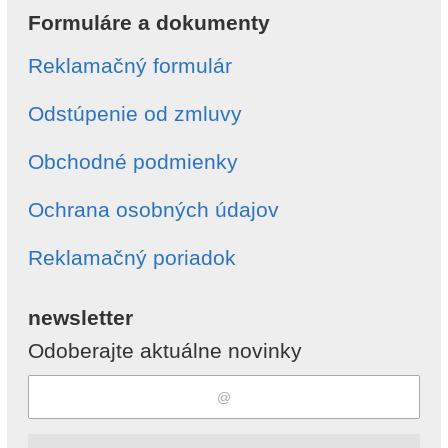
Formuláre a dokumenty
Reklamačný formulár
Odstúpenie od zmluvy
Obchodné podmienky
Ochrana osobných údajov
Reklamačný poriadok
newsletter
Odoberajte aktuálne novinky