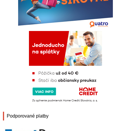
Podporované platby