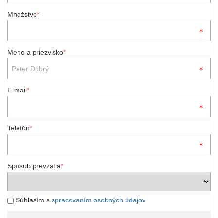
Množstvo
*
Meno a priezvisko
*
E-mail
*
Telefón
*
Spôsob prevzatia
*
Súhlasím s
spracovaním osobných údajov