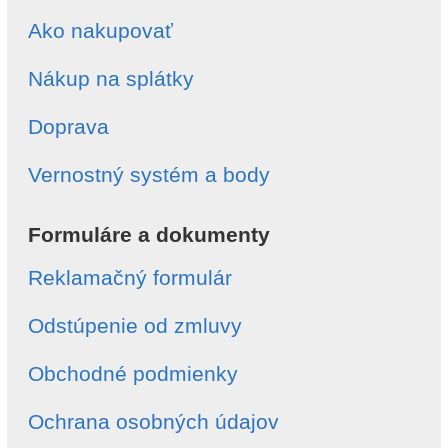
Ako nakupovať
Nákup na splátky
Doprava
Vernostný systém a body
Formuláre a dokumenty
Reklamačný formulár
Odstúpenie od zmluvy
Obchodné podmienky
Ochrana osobných údajov