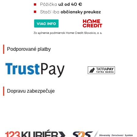
Podporované platby
Dopravu zabezpečuje