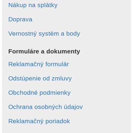
Nákup na splátky
Doprava
Vernostný systém a body
Formuláre a dokumenty
Reklamačný formulár
Odstúpenie od zmluvy
Obchodné podmienky
Ochrana osobných údajov
Reklamačný poriadok