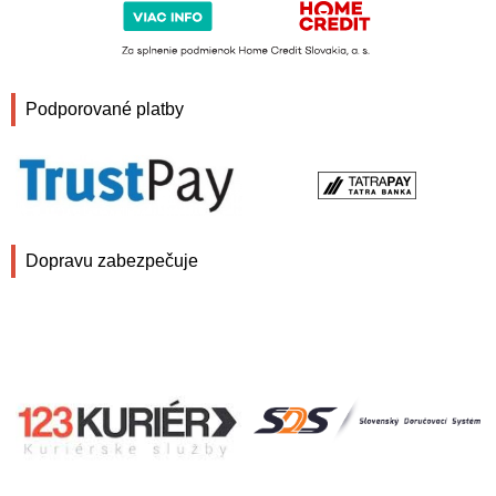
Podporované platby
Dopravu zabezpečuje