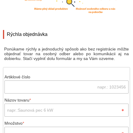
Rýchla objednávka
Ponúkame rýchly a jednoduchý spôsob ako bez registrácie môžte
objednať tovar na osobný odber alebo po komunikácii aj na
dobierku. Stačí vyplniť dolu formulár a my sa Vám ozveme.
Artiklové číslo
Názov tovaru
*
Množstvo
*