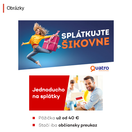
Obrázky