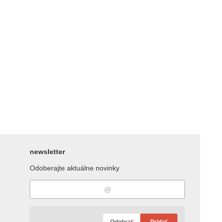
newsletter
Odoberajte aktuálne novinky