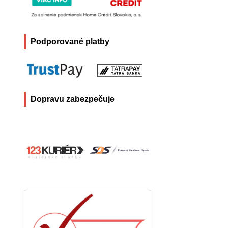
Podporované platby
Dopravu zabezpečuje