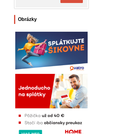
Obrázky