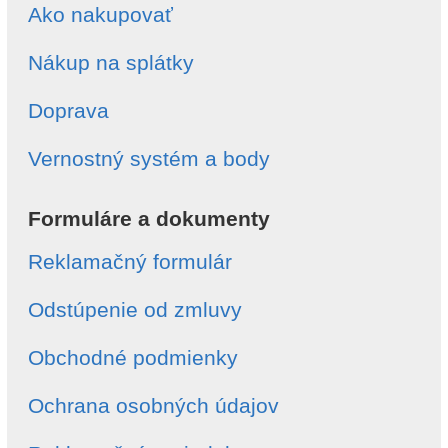
Ako nakupovať
Nákup na splátky
Doprava
Vernostný systém a body
Formuláre a dokumenty
Reklamačný formulár
Odstúpenie od zmluvy
Obchodné podmienky
Ochrana osobných údajov