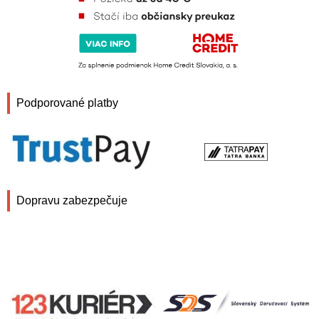
Podporované platby
Dopravu zabezpečuje