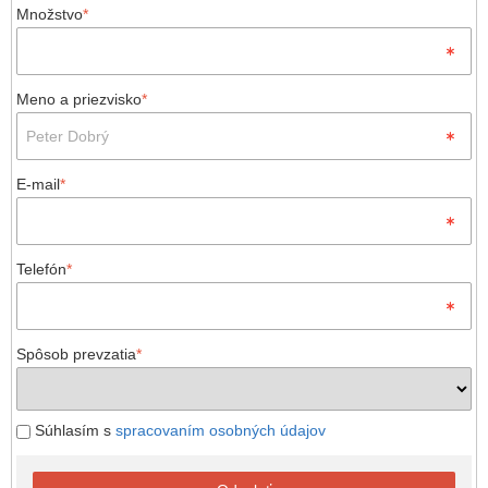
Množstvo
*
Meno a priezvisko
*
E-mail
*
Telefón
*
Spôsob prevzatia
*
Súhlasím s
spracovaním osobných údajov