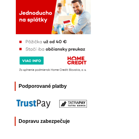
Podporované platby
Dopravu zabezpečuje