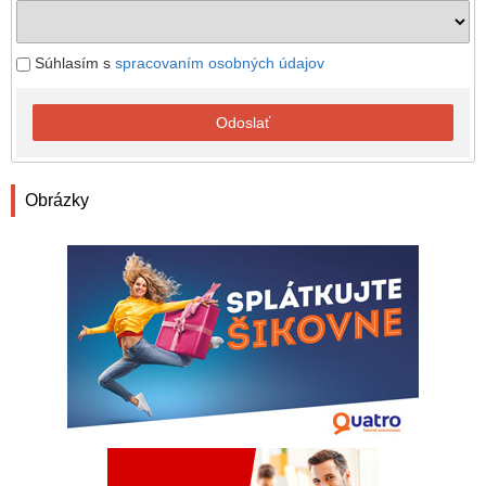
Súhlasím s
spracovaním osobných údajov
Odoslať
Obrázky