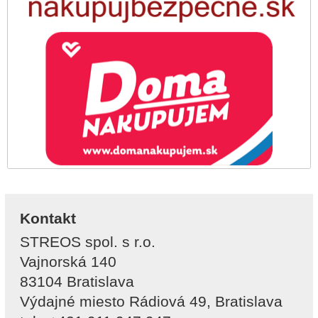
Kontakt
STREOS spol. s r.o.
Vajnorská 140
83104 Bratislava
Výdajné miesto Rádiová 49, Bratislava