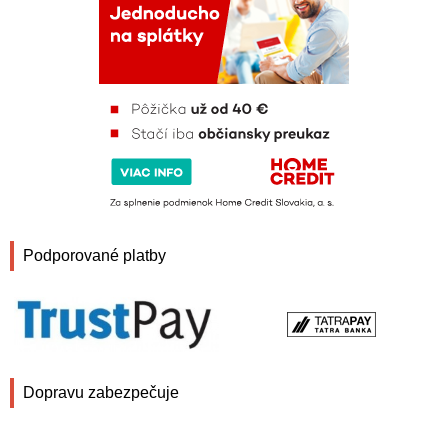
Podporované platby
Dopravu zabezpečuje