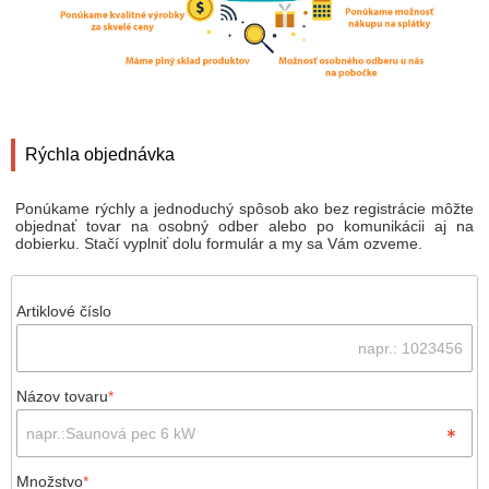
Rýchla objednávka
Ponúkame rýchly a jednoduchý spôsob ako bez registrácie môžte
objednať tovar na osobný odber alebo po komunikácii aj na
dobierku. Stačí vyplniť dolu formulár a my sa Vám ozveme.
Artiklové číslo
Názov tovaru
*
Množstvo
*