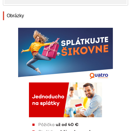
Obrázky