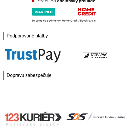
Podporované platby
Dopravu zabezpečuje