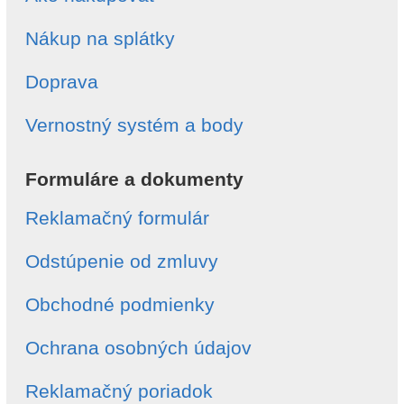
Nákup na splátky
Doprava
Vernostný systém a body
Formuláre a dokumenty
Reklamačný formulár
Odstúpenie od zmluvy
Obchodné podmienky
Ochrana osobných údajov
Reklamačný poriadok