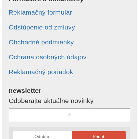
Reklamačný formulár
Odstúpenie od zmluvy
Obchodné podmienky
Ochrana osobných údajov
Reklamačný poriadok
newsletter
Odoberajte aktuálne novinky
Odobrať
Pridať