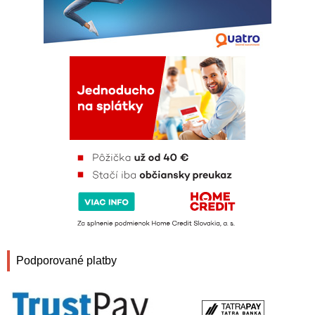
Podporované platby