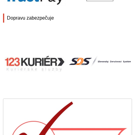
Dopravu zabezpečuje