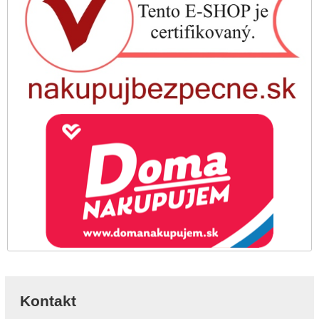
Kontakt