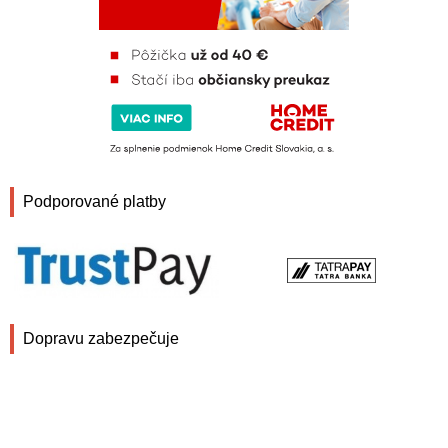
Podporované platby
Dopravu zabezpečuje