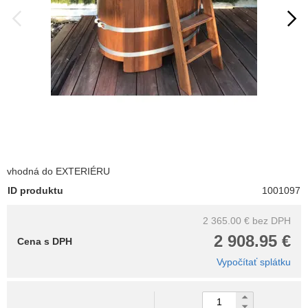
vhodná do EXTERIÉRU
ID produktu
1001097
2 365.00 €
bez DPH
2 908.95 €
Cena s DPH
Vypočítať splátku