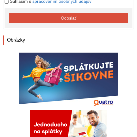
Súhlasím s
spracovaním osobných údajov
Odoslať
Obrázky