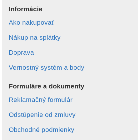
Informácie
Ako nakupovať
Nákup na splátky
Doprava
Vernostný systém a body
Formuláre a dokumenty
Reklamačný formulár
Odstúpenie od zmluvy
Obchodné podmienky