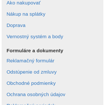
Ako nakupovať
Nákup na splátky
Doprava
Vernostný systém a body
Formuláre a dokumenty
Reklamačný formulár
Odstúpenie od zmluvy
Obchodné podmienky
Ochrana osobných údajov