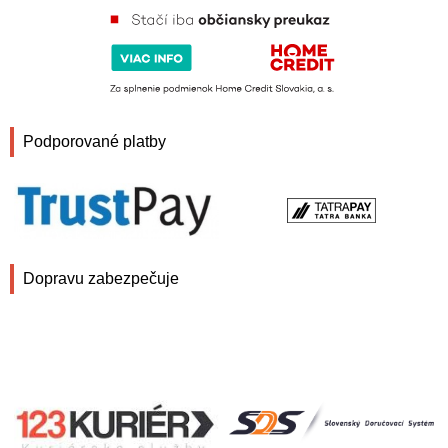
Podporované platby
Dopravu zabezpečuje