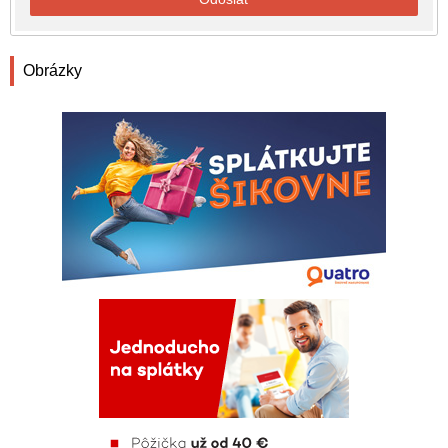
Obrázky