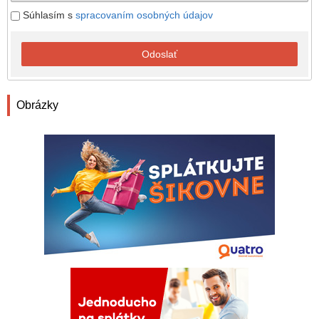
Súhlasím s
spracovaním osobných údajov
Odoslať
Obrázky