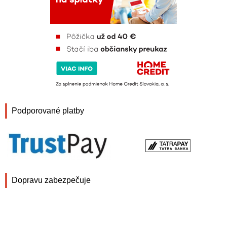
Podporované platby
Dopravu zabezpečuje