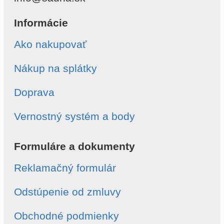
Informácie
Ako nakupovať
Nákup na splátky
Doprava
Vernostný systém a body
Formuláre a dokumenty
Reklamačný formulár
Odstúpenie od zmluvy
Obchodné podmienky