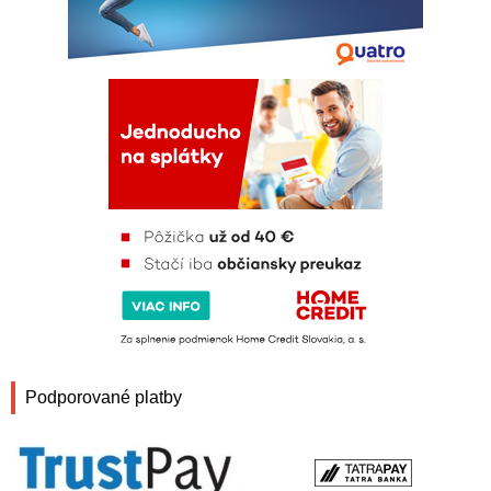
Podporované platby