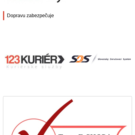
Dopravu zabezpečuje