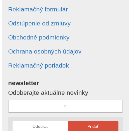
Reklamačný formulár
Odstúpenie od zmluvy
Obchodné podmienky
Ochrana osobných údajov
Reklamačný poriadok
newsletter
Odoberajte aktuálne novinky
Odobrať
Pridať