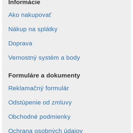
Informácie
Ako nakupovať
Nákup na splátky
Doprava
Vernostný systém a body
Formuláre a dokumenty
Reklamačný formulár
Odstúpenie od zmluvy
Obchodné podmienky
Ochrana osobných údajov