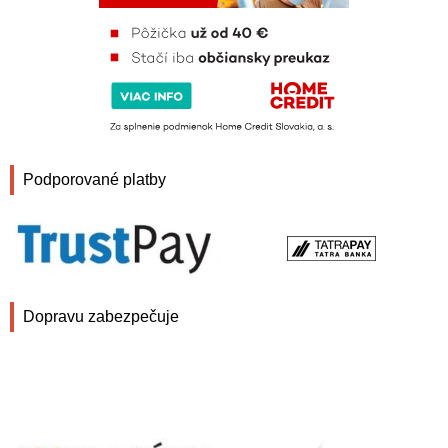
Podporované platby
Dopravu zabezpečuje