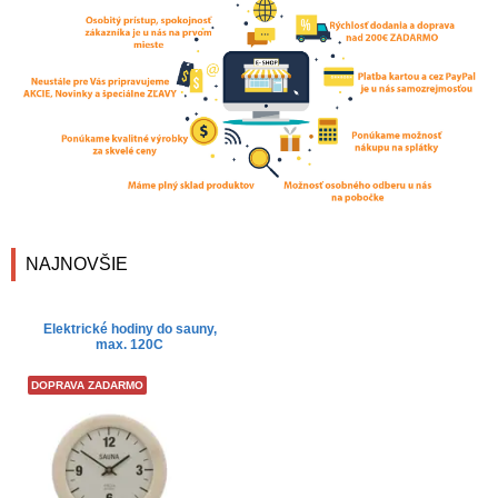
NAJNOVŠIE
Elektrické hodiny do sauny,
max. 120C
DOPRAVA ZADARMO