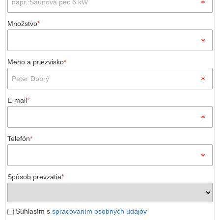
Množstvo
*
Meno a priezvisko
*
E-mail
*
Telefón
*
Spôsob prevzatia
*
Súhlasím s
spracovaním osobných údajov