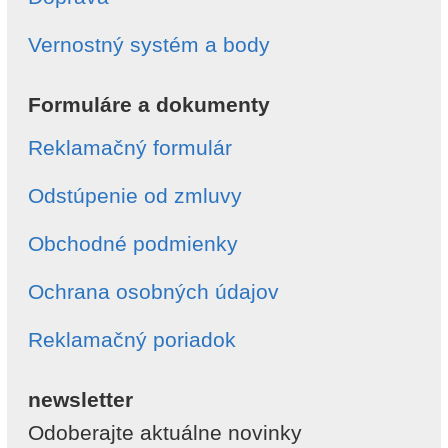
Vernostný systém a body
Formuláre a dokumenty
Reklamačný formulár
Odstúpenie od zmluvy
Obchodné podmienky
Ochrana osobných údajov
Reklamačný poriadok
newsletter
Odoberajte aktuálne novinky