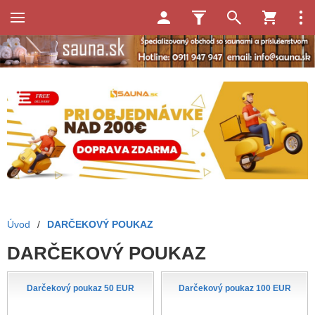
Úvod
/
DARČEKOVÝ POUKAZ
DARČEKOVÝ POUKAZ
Darčekový poukaz 50 EUR
Darčekový poukaz 100 EUR