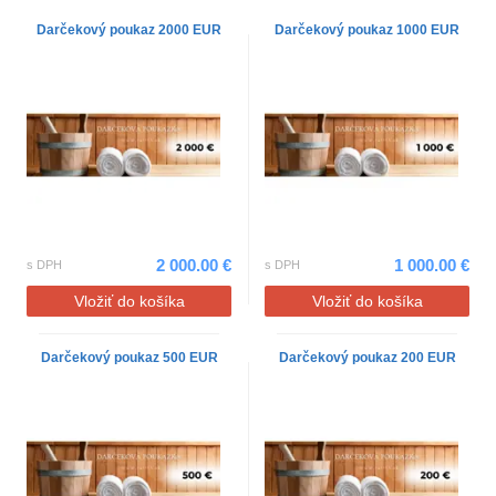
Darčekový poukaz 2000 EUR
Darčekový poukaz 1000 EUR
2 000.00 €
1 000.00 €
s DPH
s DPH
Vložiť do košíka
Vložiť do košíka
Darčekový poukaz 500 EUR
Darčekový poukaz 200 EUR