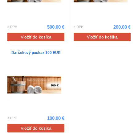
500.00 €
200.00 €
s DPH
s DPH
Vložiť do košíka
Vložiť do košíka
Darčekový poukaz 100 EUR
100.00 €
s DPH
Vložiť do košíka