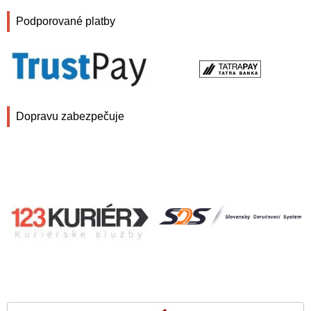
Podporované platby
Dopravu zabezpečuje