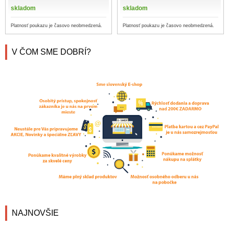
skladom
skladom
Platnosť poukazu je časovo neobmedzená.
Platnosť poukazu je časovo neobmedzená.
V ČOM SME DOBRÍ?
NAJNOVŠIE