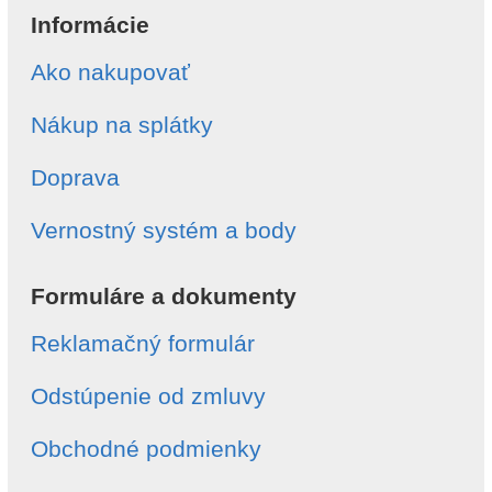
Informácie
Ako nakupovať
Nákup na splátky
Doprava
Vernostný systém a body
Formuláre a dokumenty
Reklamačný formulár
Odstúpenie od zmluvy
Obchodné podmienky