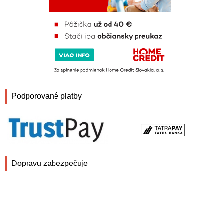
Podporované platby
Dopravu zabezpečuje