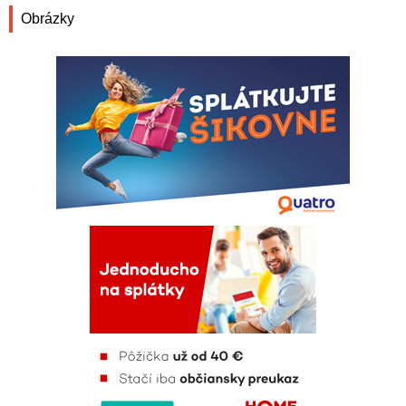
Obrázky