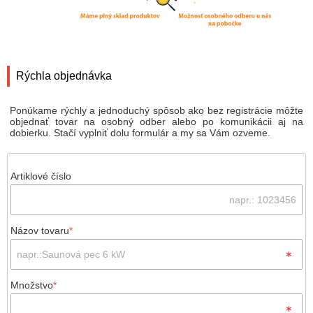
Rýchla objednávka
Ponúkame rýchly a jednoduchý spôsob ako bez registrácie môžte
objednať tovar na osobný odber alebo po komunikácii aj na
dobierku. Stačí vyplniť dolu formulár a my sa Vám ozveme.
Artiklové číslo
Názov tovaru
*
Množstvo
*