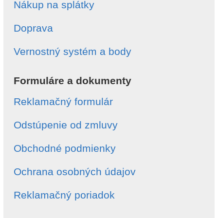
Nákup na splátky
Doprava
Vernostný systém a body
Formuláre a dokumenty
Reklamačný formulár
Odstúpenie od zmluvy
Obchodné podmienky
Ochrana osobných údajov
Reklamačný poriadok