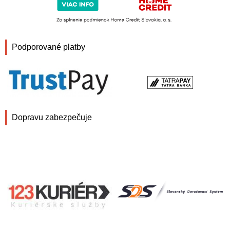
Podporované platby
Dopravu zabezpečuje