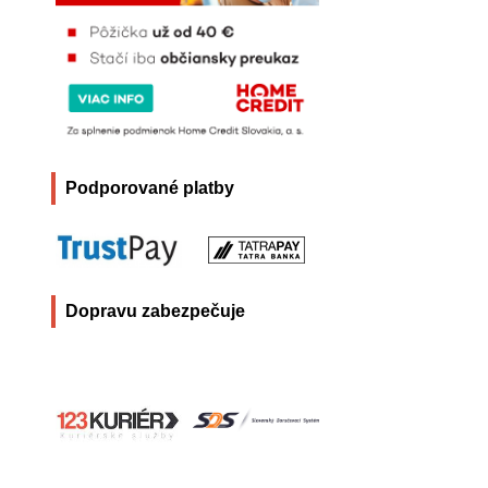
Podporované platby
Dopravu zabezpečuje