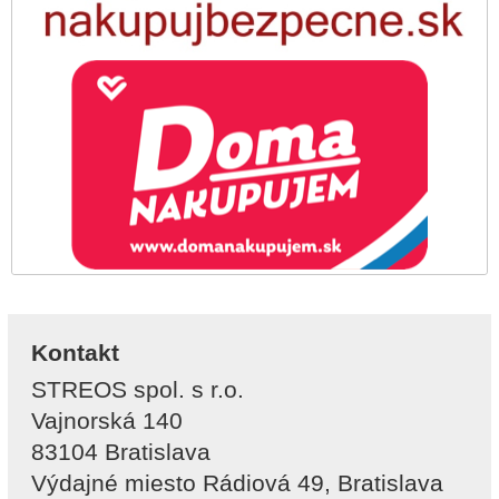
Kontakt
STREOS spol. s r.o.
Vajnorská 140
83104 Bratislava
Výdajné miesto Rádiová 49, Bratislava