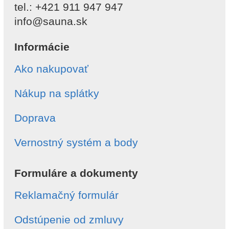
tel.: +421 911 947 947
info@sauna.sk
Informácie
Ako nakupovať
Nákup na splátky
Doprava
Vernostný systém a body
Formuláre a dokumenty
Reklamačný formulár
Odstúpenie od zmluvy