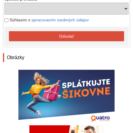
Súhlasím s
spracovaním osobných údajov
Odoslať
Obrázky