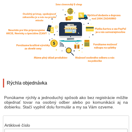
Rýchla objednávka
Ponúkame rýchly a jednoduchý spôsob ako bez registrácie môžte
objednať tovar na osobný odber alebo po komunikácii aj na
dobierku. Stačí vyplniť dolu formulár a my sa Vám ozveme.
Artiklové číslo