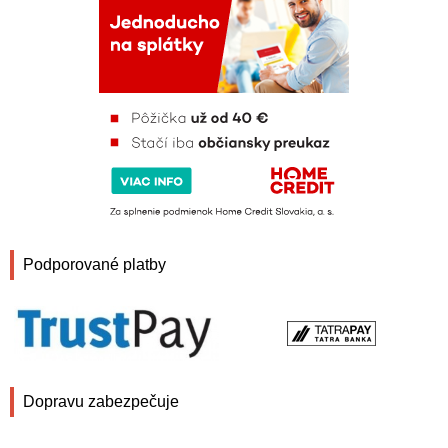
Podporované platby
Dopravu zabezpečuje