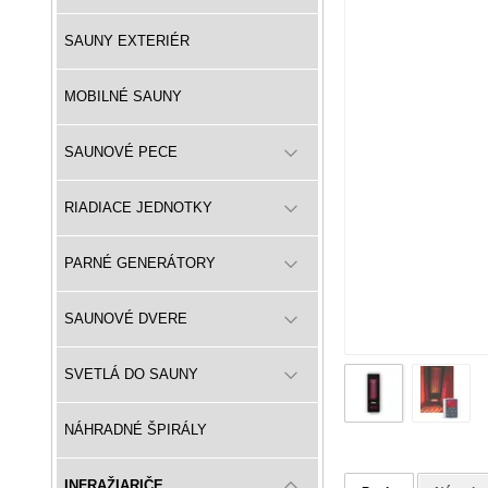
SAUNY EXTERIÉR
MOBILNÉ SAUNY
SAUNOVÉ PECE
RIADIACE JEDNOTKY
PARNÉ GENERÁTORY
SAUNOVÉ DVERE
SVETLÁ DO SAUNY
NÁHRADNÉ ŠPIRÁLY
INFRAŽIARIČE