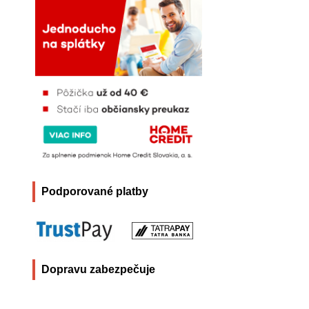
Podporované platby
Dopravu zabezpečuje