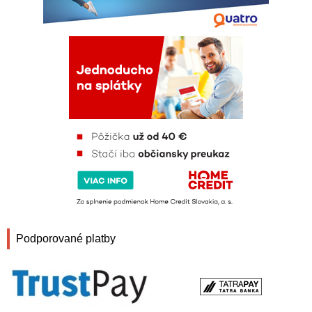
Podporované platby