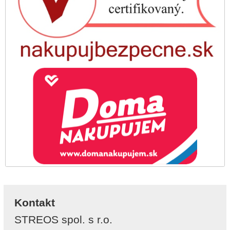
Kontakt
STREOS spol. s r.o.