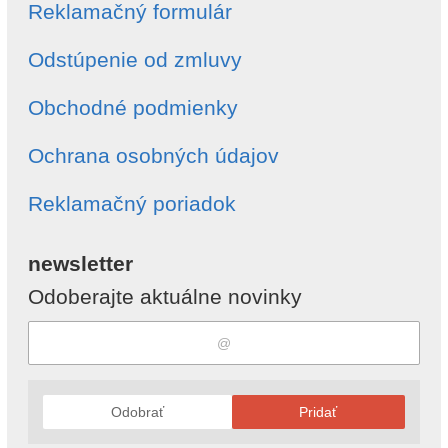
Reklamačný formulár
Odstúpenie od zmluvy
Obchodné podmienky
Ochrana osobných údajov
Reklamačný poriadok
newsletter
Odoberajte aktuálne novinky
Odobrať
Pridať