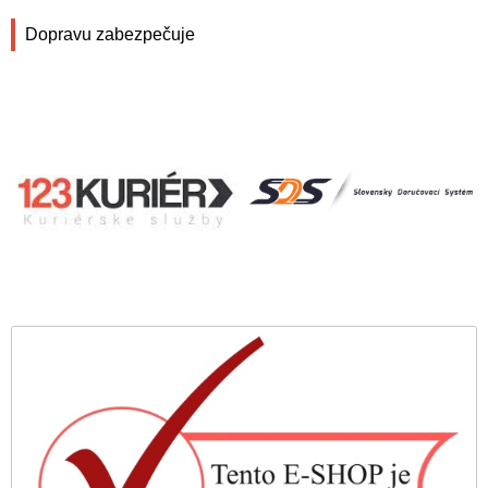
Dopravu zabezpečuje