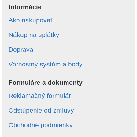
Informácie
Ako nakupovať
Nákup na splátky
Doprava
Vernostný systém a body
Formuláre a dokumenty
Reklamačný formulár
Odstúpenie od zmluvy
Obchodné podmienky