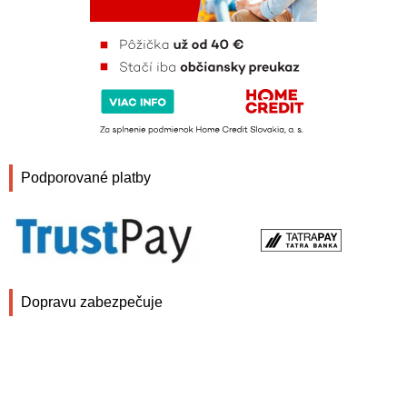
Podporované platby
Dopravu zabezpečuje