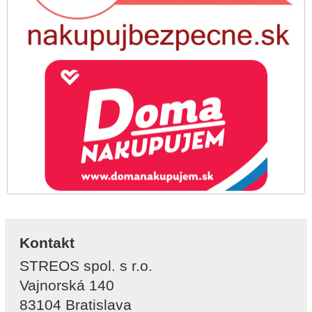
Kontakt
STREOS spol. s r.o.
Vajnorská 140
83104 Bratislava