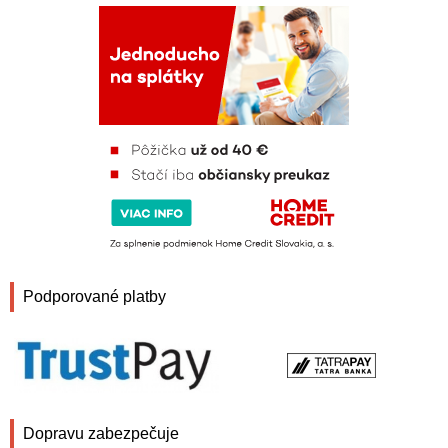
Podporované platby
Dopravu zabezpečuje