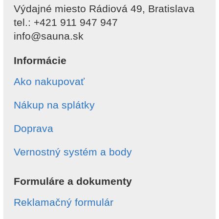
Výdajné miesto Rádiová 49, Bratislava
tel.: +421 911 947 947
info@sauna.sk
Informácie
Ako nakupovať
Nákup na splátky
Doprava
Vernostný systém a body
Formuláre a dokumenty
Reklamačný formulár